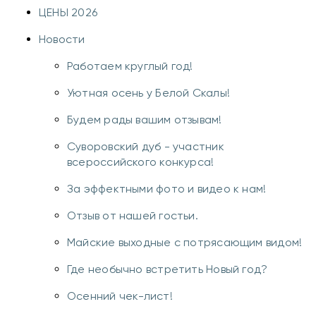
ЦЕНЫ 2026
Новости
Работаем круглый год!
Уютная осень у Белой Скалы!
Будем рады вашим отзывам!
Суворовский дуб - участник
всероссийского конкурса!
За эффектными фото и видео к нам!
Отзыв от нашей гостьи.
Майские выходные с потрясающим видом!
Где необычно встретить Новый год?
Осенний чек-лист!