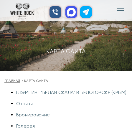
КАРТА САЙТА
ГЛАВНАЯ
КАРТА САЙТА
ГЛЭМПИНГ "БЕЛАЯ СКАЛА" В БЕЛОГОРСКЕ (КРЫМ)
Отзывы
Бронирование
Галерея