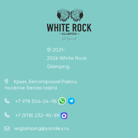
© 2021-
2026 White Rock
Glamping
Крым, Белогорский Район,
поселок Белая скала
+7 978 506-24-98
+7 (978) 232-90-89
wrglamping@yandex.ru