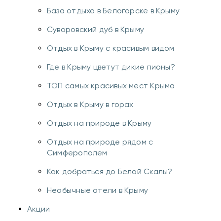
База отдыха в Белогорске в Крыму
Суворовский дуб в Крыму
Отдых в Крыму с красивым видом
Где в Крыму цветут дикие пионы?
ТОП самых красивых мест Крыма
Отдых в Крыму в горах
Отдых на природе в Крыму
Отдых на природе рядом с
Симферополем
Как добраться до Белой Скалы?
Необычные отели в Крыму
Акции