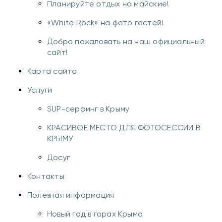
Планируйте отдых на майские!
«White Rock» на фото гостей!
Добро пожаловать на наш официальный
сайт!
Карта сайта
Услуги
SUP-серфинг в Крыму
КРАСИВОЕ МЕСТО ДЛЯ ФОТОСЕССИИ В
КРЫМУ
Досуг
Контакты
Полезная информация
Новый год в горах Крыма