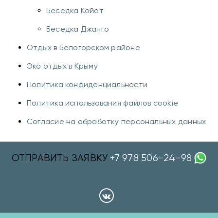
Беседка Койот
Беседка Джанго
Отдых в Белогорском районе
Эко отдых в Крыму
Политика конфиденциальности
Политика использования файлов cookie
Согласие на обработку персональных данных
ОТПРАВИТЬ ЗАЯВКУ
+7 978 506-24-98