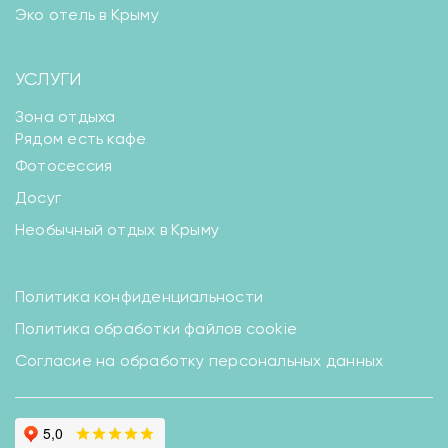
Эко отель в Крыму
УСЛУГИ
Зона отдыха
Рядом есть кафе
Фотосессия
Досуг
Необычный отдых в Крыму
Политика конфиденциальности
Политика обработки файлов cookie
Согласие на обработку персональных данных