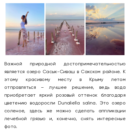
Важной природной достопримечательностью
является озеро Сасык-Сиваш в Сакском районе. К
этому красивому месту в Крыму летом
отправляться – лучшее решение, ведь вода
приобретает яркий розовый оттенок благодаря
цветению водоросли Dunaliella salina. Это озеро
соленое, здесь же можно сделать аппликации
лечебной грязью и, конечно, снять интересные
фото.