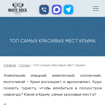
ТОП САМЫХ КРАСИВЫХ МЕСТ КРЫМА
ГЛАВНАЯ
СТАТЬИ
ТОП САМЫХ КРАСИВЫХ МЕСТ КРЫМА
Уникальный, изящный, живописный, солнечный,
многоликий – Крым восхищает и вдохновляет. Куда
поехать туристу, чтобы влюбиться в полуостров
навсегда? Какие в Крыму самые красивые места?