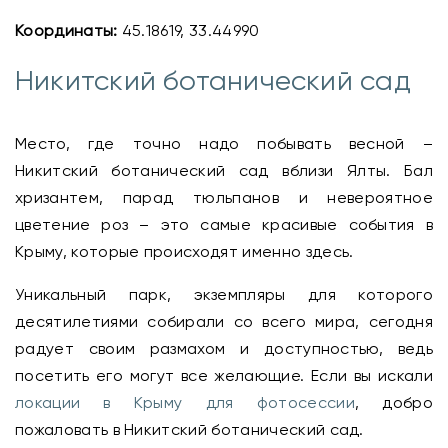
Координаты:
45.18619, 33.44990
Никитский ботанический сад
Место, где точно надо побывать весной –
Никитский ботанический сад вблизи Ялты. Бал
хризантем, парад тюльпанов и невероятное
цветение роз – это самые красивые события в
Крыму, которые происходят именно здесь.
Уникальный парк, экземпляры для которого
десятилетиями собирали со всего мира, сегодня
радует своим размахом и доступностью, ведь
посетить его могут все желающие. Если вы искали
локации в Крыму для фотосессии
, добро
пожаловать в Никитский ботанический сад.