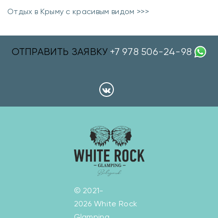
Отдых в Крыму с красивым видом >>>
ОТПРАВИТЬ ЗАЯВКУ
+7 978 506-24-98
© 2021-
2026 White Rock
Glamping