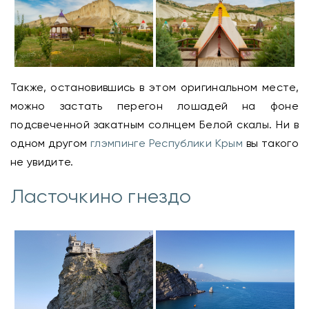
Также, остановившись в этом оригинальном месте,
можно застать перегон лошадей на фоне
подсвеченной закатным солнцем Белой скалы. Ни в
одном другом
глэмпинге Республики Крым
вы такого
не увидите.
Ласточкино гнездо