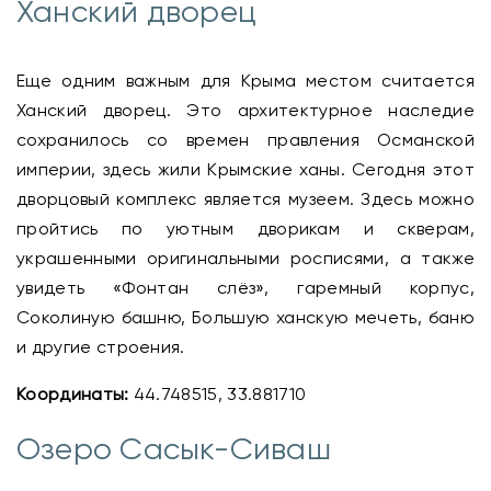
Ханский дворец
Еще одним важным для Крыма местом считается
Ханский дворец. Это архитектурное наследие
сохранилось со времен правления Османской
империи, здесь жили Крымские ханы. Сегодня этот
дворцовый комплекс является музеем. Здесь можно
пройтись по уютным дворикам и скверам,
украшенными оригинальными росписями, а также
увидеть «Фонтан слёз», гаремный корпус,
Соколиную башню, Большую ханскую мечеть, баню
и другие строения.
Координаты:
44.748515, 33.881710
Озеро Сасык-Сиваш