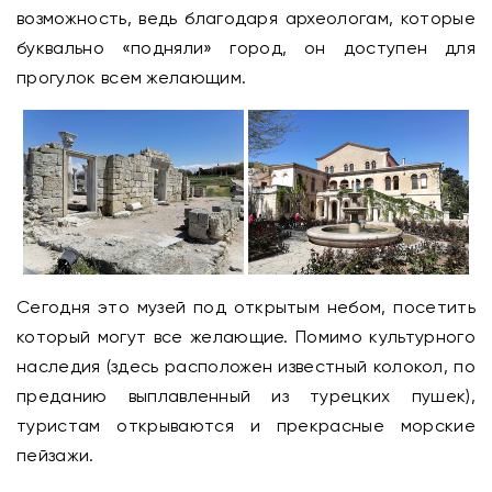
возможность, ведь благодаря археологам, которые
буквально «подняли» город, он доступен для
прогулок всем желающим.
Сегодня это музей под открытым небом, посетить
который могут все желающие. Помимо культурного
наследия (здесь расположен известный колокол, по
преданию выплавленный из турецких пушек),
туристам открываются и прекрасные морские
пейзажи.