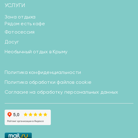
УСЛУГИ
Зона отдыха
Рядом есть кафе
Фотосессия
Досуг
Необычный отдых в Крыму
Политика конфиденциальности
Политика обработки файлов cookie
Согласие на обработку персональных данных